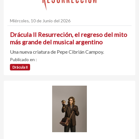
Miércoles, 10 de Junio del 2026
Drácula II Resurreción, el regreso del mito
más grande del musical argentino
Una nueva criatura de Pepe Cibrián Campoy.
Publicado en :
Drácula II