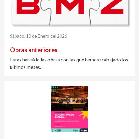
Sábado, 10 de Enero del 2026
Obras anteriores
Estas han sido las obras con las que hemos trabajado los
ultimos meses.