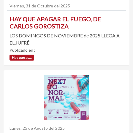
Viernes, 31 de Octubre del 2025
HAY QUE APAGAR EL FUEGO, DE
CARLOS GOROSTIZA
LOS DOMINGOS DE NOVIEMBRE de 2025 LLEGA A
EL JUFRÉ
Publicado en :
Hay que ap...
Lunes, 25 de Agosto del 2025