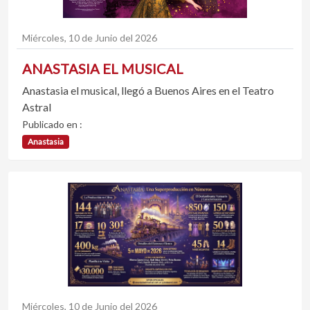
Miércoles, 10 de Junio del 2026
ANASTASIA EL MUSICAL
Anastasia el musical, llegó a Buenos Aires en el Teatro
Astral
Publicado en :
Anastasia
Miércoles, 10 de Junio del 2026