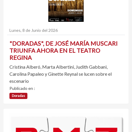
Lunes, 8 de Junio del 2026
"DORADAS", DE JOSÉ MARÍA MUSCARI
TRIUNFA AHORA EN EL TEATRO
REGINA
Cristina Alberó, Marta Albertini, Judith Gabbani,
Carolina Papaleo y Ginette Reynal se lucen sobre el
escenario
Publicado en :
Doradas