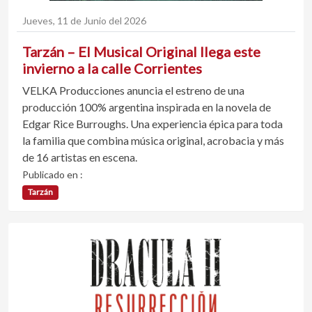
Jueves, 11 de Junio del 2026
Tarzán – El Musical Original llega este
invierno a la calle Corrientes
VELKA Producciones anuncia el estreno de una
producción 100% argentina inspirada en la novela de
Edgar Rice Burroughs. Una experiencia épica para toda
la familia que combina música original, acrobacia y más
de 16 artistas en escena.
Publicado en :
Tarzán