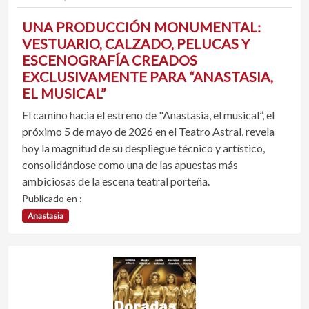
UNA PRODUCCIÓN MONUMENTAL:
VESTUARIO, CALZADO, PELUCAS Y
ESCENOGRAFÍA CREADOS
EXCLUSIVAMENTE PARA “ANASTASIA,
EL MUSICAL”
El camino hacia el estreno de "Anastasia, el musical”, el
próximo 5 de mayo de 2026 en el Teatro Astral, revela
hoy la magnitud de su despliegue técnico y artístico,
consolidándose como una de las apuestas más
ambiciosas de la escena teatral porteña.
Publicado en :
Anastasia