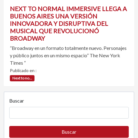
NEXT TO NORMAL IMMERSIVE LLEGA A
BUENOS AIRES UNA VERSIÓN
INNOVADORA Y DISRUPTIVA DEL
MUSICAL QUE REVOLUCIONÓ
BROADWAY
”Broadway en un formato totalmente nuevo. Personajes
y público juntos en un mismo espacio” The New York
Times “
Publicado en :
Next to no...
Buscar
Buscar