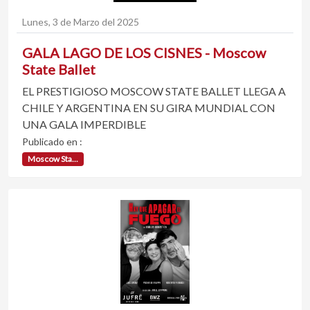
Lunes, 3 de Marzo del 2025
GALA LAGO DE LOS CISNES - Moscow
State Ballet
EL PRESTIGIOSO MOSCOW STATE BALLET LLEGA A
CHILE Y ARGENTINA EN SU GIRA MUNDIAL CON
UNA GALA IMPERDIBLE
Publicado en :
Moscow Sta...