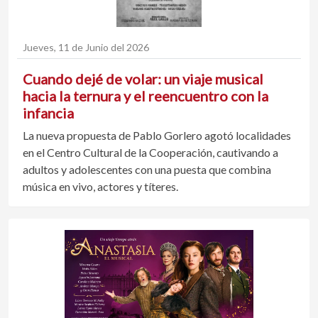
Jueves, 11 de Junio del 2026
Cuando dejé de volar: un viaje musical
hacia la ternura y el reencuentro con la
infancia
La nueva propuesta de Pablo Gorlero agotó localidades
en el Centro Cultural de la Cooperación, cautivando a
adultos y adolescentes con una puesta que combina
música en vivo, actores y títeres.