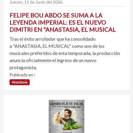
Jueves, 11 de Junio del 2026
FELIPE BOU ABDO SE SUMA A LA
LEYENDA IMPERIAL: ES EL NUEVO
DIMITRI EN "ANASTASIA, EL MUSICAL
Tras el éxito arrollador que ha consolidado
a "ANASTASIA, EL MUSICAL" como uno de los
musicales preferidos de esta temporada, la producción
anuncia oficialmente el ingreso de un nuevo
protagonista.
Publicado en :
Anastasia