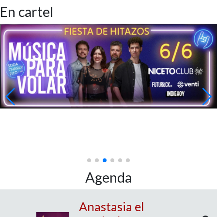
En cartel
Agenda
Anastasia el