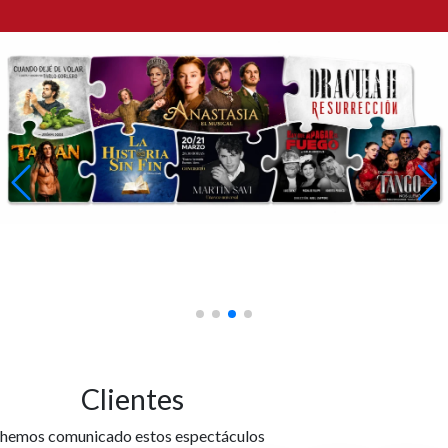
Clientes
hemos comunicado estos espectáculos