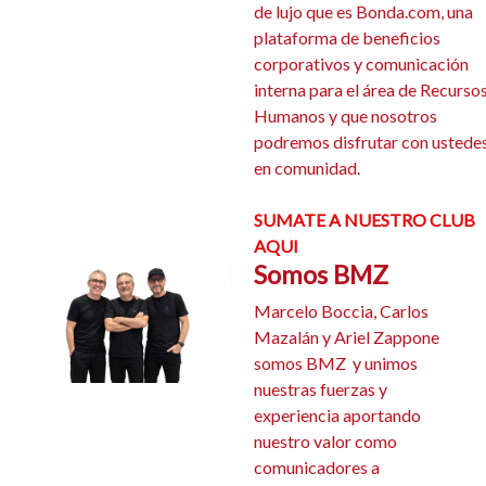
de lujo que es Bonda.com, una
plataforma de beneficios
corporativos y comunicación
interna para el área de Recurso
Humanos y que nosotros
podremos disfrutar con ustede
en comunidad.
SUMATE A NUESTRO CLUB
AQUI
Somos BMZ
Marcelo Boccia, Carlos
Mazalán y Ariel Zappone
somos BMZ y unimos
nuestras fuerzas y
experiencia aportando
nuestro valor como
comunicadores a