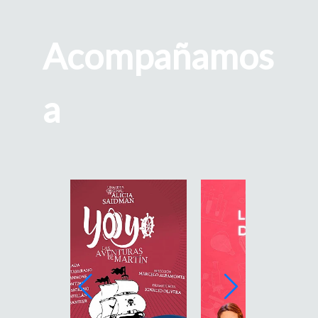
Acompañamos
a